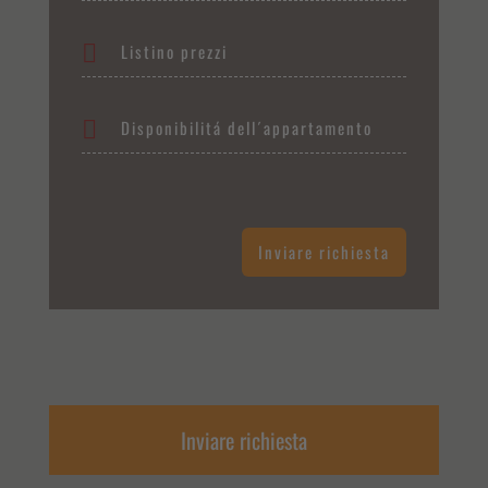
Listino prezzi
Disponibilitá dell´appartamento
Inviare richiesta
Inviare richiesta