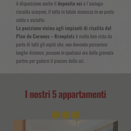
A disposizione anche il
deposito sci
e l´asciuga-
riscalda scarponi, il tutto in totale sicurezza in un posto
caldo e asciutto.
La posizione vicina agli impianti di risalita del
Plan de Corones – Kronplatz
è molto ben vista da
parte di tutti gli ospiti che, non dovendo percorrere
lunghe distanze, possono in qualsiasi ora della giornata
partire per godersi il piacere dello sci.
I nostri 5 appartamenti