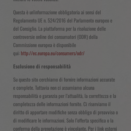
Questa è un’informazione obbligatoria ai sensi del
Regolamento UE n. 524/2016 del Parlamento europeo e
del Consiglio. La piattaforma per la risoluzione delle
controversie online dei consumatori (ODR) della
Commissione europea è disponibile
qui:
http://ec.europa.eu/consumers/odr/
Esclusione di responsabilità
Su questo sito cerchiamo di fornire informazioni accurate
e complete. Tuttavia non ci assumiamo alcuna
responsabilità o garanzia per l’attualità, la correttezza e la
completezza delle informazioni fornite. Ci riserviamo il
diritto di apportare modifiche senza obbligo di preavviso o
di modificare le informazioni. Solo l’offerta specifica o la
conferma della prenotazione è vincolante. Per i link esterni