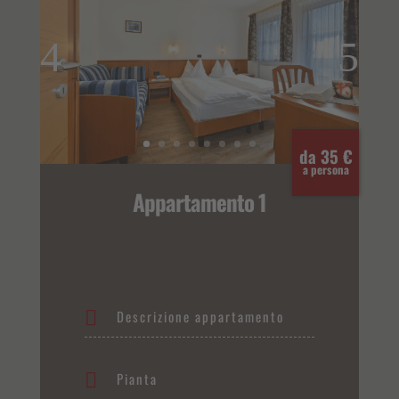
da 35 €
a persona
Appartamento 1
Descrizione appartamento
Pianta