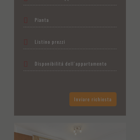
Pianta
Listino prezzi
Disponibilitá dell´appartamento
Inviare richiesta