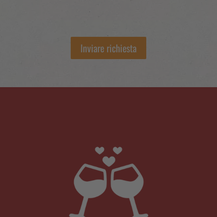
Inviare richiesta