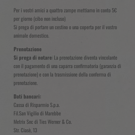
Per i vostri amici a quattro zampe mettiamo in conto 5€
per giorno (cibo non incluso)
Si prega di portare un cestino o una coperta per il vostro
animale domestico.
Prenotazione
Si prega di notare
: La prenotazione diventa vincolante
con il pagamento di una caparra confirmatoria (garanzia di
prenotazione) e con la trasmissione della conferma di
prenotazione.
Dati bancari:
Cassa di Risparmio S.p.a.
Fil.San Vigilio di Marebbe
Metrix Snc di Ties Werner & Co.
Str. Ciasè, 13