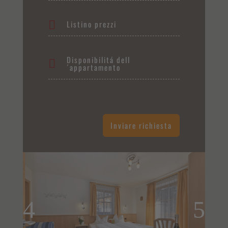
Listino prezzi
Disponibilitá dell
´appartamento
Inviare richiesta