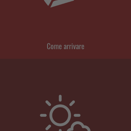
Come arrivare