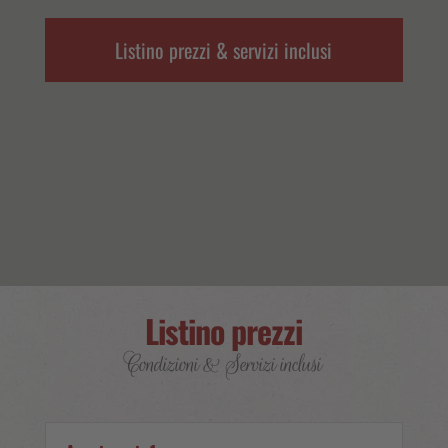
Listino prezzi & servizi inclusi
Listino prezzi
Condizioni & Servizi inclusi