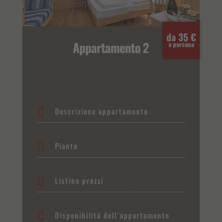
da 35 €
Appartamento 2
a persona
Descrizione appartamento
Pianta
Listino prezzi
Disponibilitá dell´appartamento