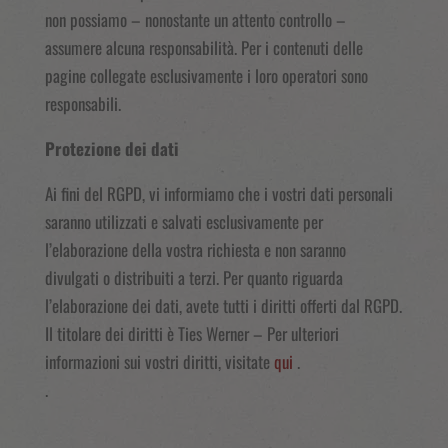
non possiamo – nonostante un attento controllo –
assumere alcuna responsabilità. Per i contenuti delle
pagine collegate esclusivamente i loro operatori sono
responsabili.
Protezione dei dati
Ai fini del RGPD, vi informiamo che i vostri dati personali
saranno utilizzati e salvati esclusivamente per
l’elaborazione della vostra richiesta e non saranno
divulgati o distribuiti a terzi. Per quanto riguarda
l’elaborazione dei dati, avete tutti i diritti offerti dal RGPD.
Il titolare dei diritti è Ties Werner – Per ulteriori
informazioni sui vostri diritti, visitate
qui
.
.