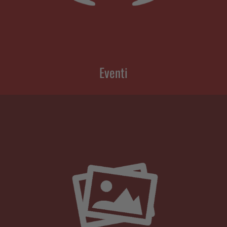
Eventi