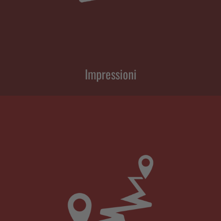
Impressioni