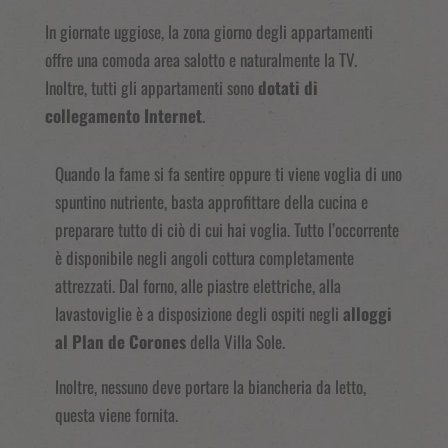
In giornate uggiose, la zona giorno degli appartamenti
offre una comoda area salotto e naturalmente la TV.
Inoltre, tutti gli appartamenti sono
dotati di
collegamento Internet
.
Quando la fame si fa sentire oppure ti viene voglia di uno
spuntino nutriente, basta approfittare della cucina e
preparare tutto di ciò di cui hai voglia. Tutto l’occorrente
è disponibile negli angoli cottura completamente
attrezzati. Dal forno, alle piastre elettriche, alla
lavastoviglie è a disposizione degli ospiti negli
alloggi
al Plan de Corones
della Villa Sole.
Inoltre, nessuno deve portare la biancheria da letto,
questa viene fornita.