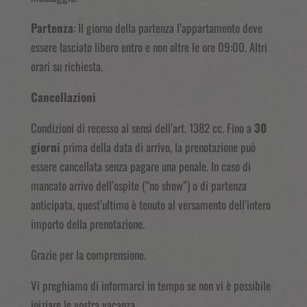
Partenza
: Il giorno della partenza l’appartamento deve
essere lasciato libero entro e non oltre le ore 09:00. Altri
orari su richiesta.
Cancellazioni
Condizioni di recesso ai sensi dell’art. 1382 cc. Fino a
30
giorni
prima della data di arrivo, la prenotazione può
essere cancellata senza pagare una penale. In caso di
mancato arrivo dell’ospite (“no show”) o di partenza
anticipata, quest’ultimo è tenuto al versamento dell’intero
importo della prenotazione.
Grazie per la comprensione.
Vi preghiamo di informarci in tempo se non vi è possibile
iniziare le vostra vacanza.