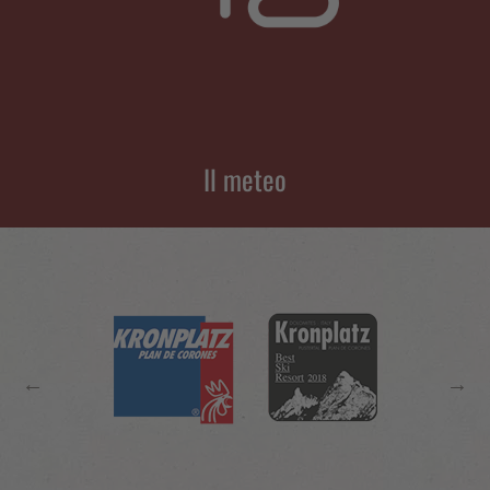
Il meteo