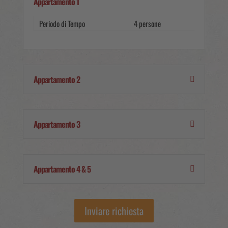
Appartamento 1
Periodo di Tempo
4 persone
5 persone
Appartamento 2
Appartamento 3
Appartamento 4 & 5
Inviare richiesta