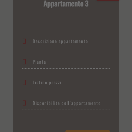
Appartamento 3
Descrizione appartamento
Pianta
Listino prezzi
Disponibilitá dell´appartamento