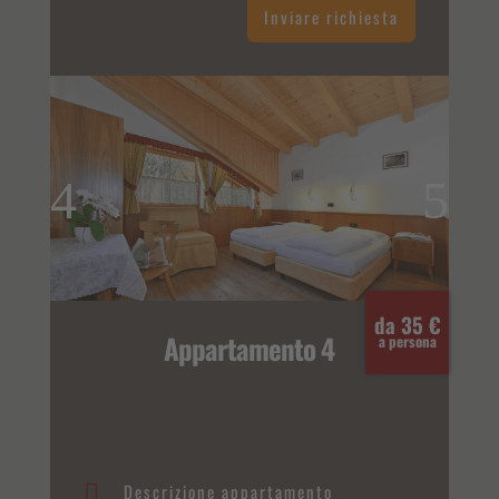
Inviare richiesta
da 35 €
Appartamento 4
a persona
Descrizione appartamento